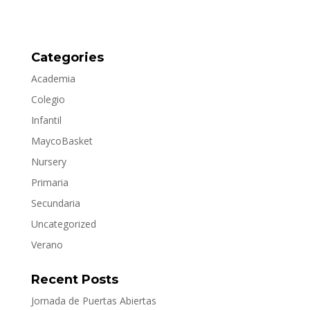
Categories
Academia
Colegio
Infantil
MaycoBasket
Nursery
Primaria
Secundaria
Uncategorized
Verano
Recent Posts
Jornada de Puertas Abiertas