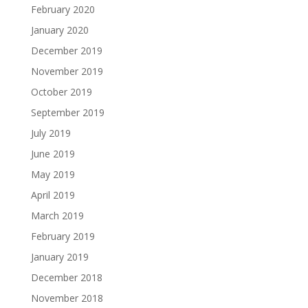
February 2020
January 2020
December 2019
November 2019
October 2019
September 2019
July 2019
June 2019
May 2019
April 2019
March 2019
February 2019
January 2019
December 2018
November 2018