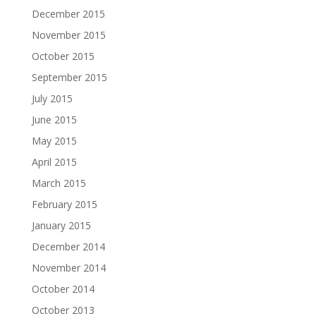
December 2015
November 2015
October 2015
September 2015
July 2015
June 2015
May 2015
April 2015
March 2015
February 2015
January 2015
December 2014
November 2014
October 2014
October 2013