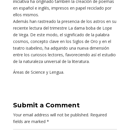
iniciativa ha originado también la creación de poemas
en español e inglés, impresos en papel reciclado por
ellos mismos.
Además han rastreado la presencia de los astros en su
reciente lectura del trimestre La dama boba de Lope
de Vega. De este modo, el significado de la palabra
cosmos, concepto clave en los Siglos de Oro y en el
teatro isabelino, ha adquirido una nueva dimensión
entre los curiosos lectores, favoreciendo así el estudio
de la naturaleza universal de la literatura.
Áreas de Science y Lengua.
Submit a Comment
Your email address will not be published.
Required
fields are marked
*