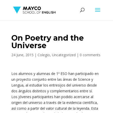
On Poetry and the
Universe
24 June, 2015
|
Colegio
,
Uncategorized
|
0 comments
Los alumnos y alumnas de 1º ESO han participado en
un proyecto conjunto entre las áreas de Science y
Lengua, al estudiar los entresijos del universo desde
dos ángulos distintos y complementarios entre sí.
Los jóvenes participantes han podido acercarse al
origen del universo a través de la evidencia científica,
así como a partir del valor cultural de la leyenda. Esta