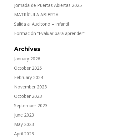
Jornada de Puertas Abiertas 2025
MATRÍCULA ABIERTA
Salida al Auditorio – Infantil
Formación “Evaluar para aprender”
Archives
January 2026
October 2025
February 2024
November 2023
October 2023
September 2023
June 2023
May 2023
April 2023