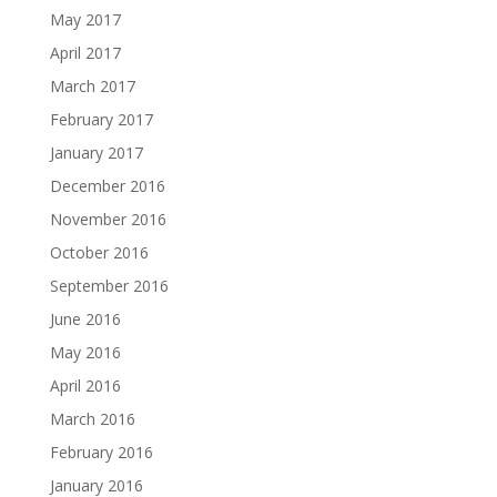
May 2017
April 2017
March 2017
February 2017
January 2017
December 2016
November 2016
October 2016
September 2016
June 2016
May 2016
April 2016
March 2016
February 2016
January 2016