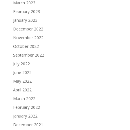
March 2023
February 2023
January 2023
December 2022
November 2022
October 2022
September 2022
July 2022
June 2022
May 2022
April 2022
March 2022
February 2022
January 2022
December 2021