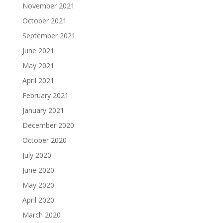
November 2021
October 2021
September 2021
June 2021
May 2021
April 2021
February 2021
January 2021
December 2020
October 2020
July 2020
June 2020
May 2020
April 2020
March 2020