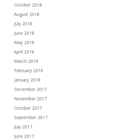
October 2018
August 2018
July 2018
June 2018
May 2018
April 2018
March 2018
February 2018
January 2018
December 2017
November 2017
October 2017
September 2017
July 2017
June 2017