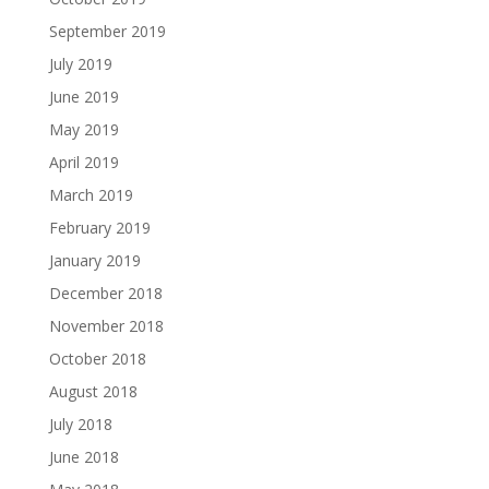
September 2019
July 2019
June 2019
May 2019
April 2019
March 2019
February 2019
January 2019
December 2018
November 2018
October 2018
August 2018
July 2018
June 2018