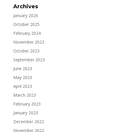
Archives
January 2026
October 2025
February 2024
November 2023
October 2023
September 2023
June 2023
May 2023
April 2023
March 2023
February 2023
January 2023
December 2022
November 2022