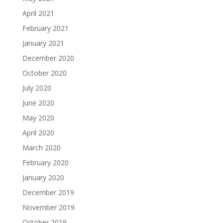
April 2021
February 2021
January 2021
December 2020
October 2020
July 2020
June 2020
May 2020
April 2020
March 2020
February 2020
January 2020
December 2019
November 2019
October 2019