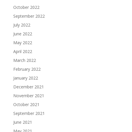
October 2022
September 2022
July 2022
June 2022
May 2022
April 2022
March 2022
February 2022
January 2022
December 2021
November 2021
October 2021
September 2021
June 2021
May 2021