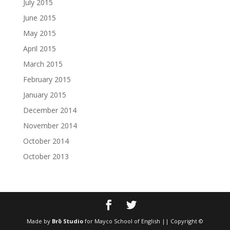
July 2015
June 2015
May 2015
April 2015
March 2015
February 2015
January 2015
December 2014
November 2014
October 2014
October 2013
Made by
Brō Studio
for Mayco School of English || Copyright ©