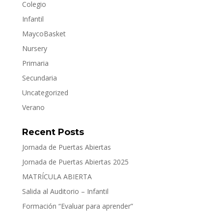
Colegio
Infantil
MaycoBasket
Nursery
Primaria
Secundaria
Uncategorized
Verano
Recent Posts
Jornada de Puertas Abiertas
Jornada de Puertas Abiertas 2025
MATRÍCULA ABIERTA
Salida al Auditorio – Infantil
Formación “Evaluar para aprender”