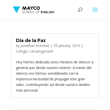
Día de la Paz
by
Jonathan Acevedo
|
29 January, 2016
|
Colegio
,
Uncategorized
Hoy hemos dedicado unos minutos de silencio a
generar paz desde nuestro interior. A través del
silencio nos hemos sensibilizado con la
imperiosa necesidad de propagar este gran
valor, contribuyendo así desde nuestro ámbito
más personal.