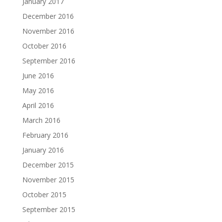
January 2017
December 2016
November 2016
October 2016
September 2016
June 2016
May 2016
April 2016
March 2016
February 2016
January 2016
December 2015
November 2015
October 2015
September 2015