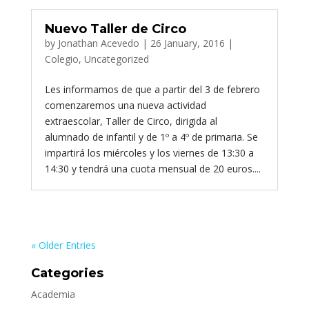
Nuevo Taller de Circo
by
Jonathan Acevedo
|
26 January, 2016
|
Colegio
,
Uncategorized
Les informamos de que a partir del 3 de febrero
comenzaremos una nueva actividad
extraescolar, Taller de Circo, dirigida al
alumnado de infantil y de 1º a 4º de primaria. Se
impartirá los miércoles y los viernes de 13:30 a
14:30 y tendrá una cuota mensual de 20 euros....
« Older Entries
Categories
Academia