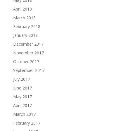
May 2018
April 2018
March 2018
February 2018
January 2018
December 2017
November 2017
October 2017
September 2017
July 2017
June 2017
May 2017
April 2017
March 2017
February 2017