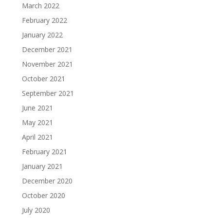
March 2022
February 2022
January 2022
December 2021
November 2021
October 2021
September 2021
June 2021
May 2021
April 2021
February 2021
January 2021
December 2020
October 2020
July 2020