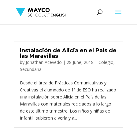
Instalación de Alicia en el País de
las Maravillas
by
Jonathan Acevedo
|
28 June, 2018
|
Colegio
,
Secundaria
Desde el área de Prácticas Comunicativas y
Creativas el alumnado de 1º de ESO ha realizado
una instalación sobre Alicia en el País de las
Maravillas con materiales reciclados a lo largo
de este último trimestre. Los niños y niñas de
Infantil subieron a verla y a...