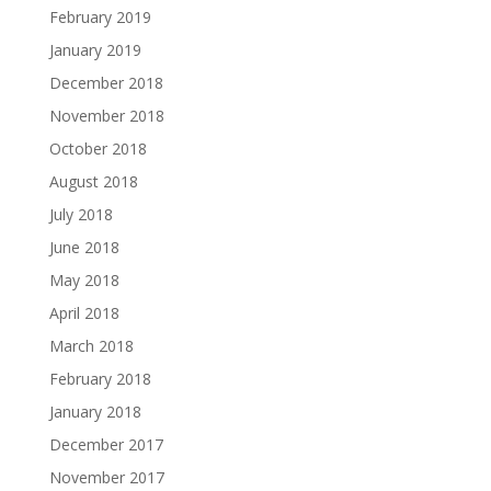
February 2019
January 2019
December 2018
November 2018
October 2018
August 2018
July 2018
June 2018
May 2018
April 2018
March 2018
February 2018
January 2018
December 2017
November 2017