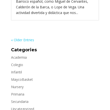
Barroco español, como Miguel de Cervantes,
Calderón de la Barca, o Lope de Vega. Una
actividad divertida y didáctica que nos...
« Older Entries
Categories
Academia
Colegio
Infantil
MaycoBasket
Nursery
Primaria
Secundaria
Uncategorized