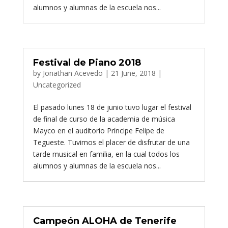
alumnos y alumnas de la escuela nos...
Festival de Piano 2018
by
Jonathan Acevedo
|
21 June, 2018
|
Uncategorized
El pasado lunes 18 de junio tuvo lugar el festival
de final de curso de la academia de música
Mayco en el auditorio Príncipe Felipe de
Tegueste. Tuvimos el placer de disfrutar de una
tarde musical en familia, en la cual todos los
alumnos y alumnas de la escuela nos...
Campeón ALOHA de Tenerife