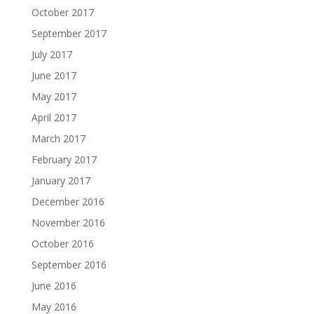
October 2017
September 2017
July 2017
June 2017
May 2017
April 2017
March 2017
February 2017
January 2017
December 2016
November 2016
October 2016
September 2016
June 2016
May 2016