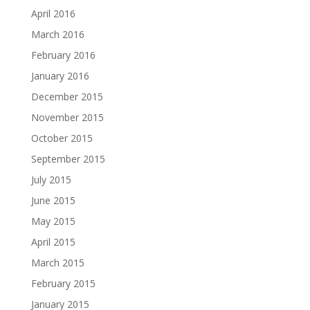
April 2016
March 2016
February 2016
January 2016
December 2015
November 2015
October 2015
September 2015
July 2015
June 2015
May 2015
April 2015
March 2015
February 2015
January 2015