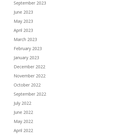
September 2023
June 2023
May 2023
April 2023
March 2023
February 2023
January 2023
December 2022
November 2022
October 2022
September 2022
July 2022
June 2022
May 2022
April 2022