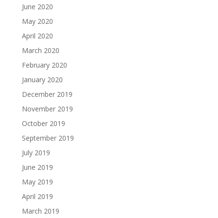
June 2020
May 2020
April 2020
March 2020
February 2020
January 2020
December 2019
November 2019
October 2019
September 2019
July 2019
June 2019
May 2019
April 2019
March 2019