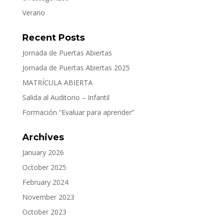
Verano
Recent Posts
Jornada de Puertas Abiertas
Jornada de Puertas Abiertas 2025
MATRÍCULA ABIERTA
Salida al Auditorio – Infantil
Formación “Evaluar para aprender”
Archives
January 2026
October 2025
February 2024
November 2023
October 2023