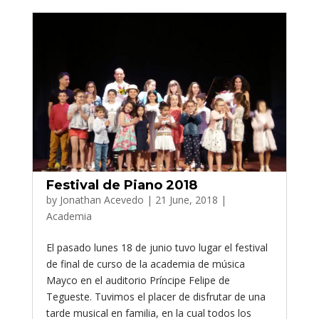
Festival de Piano 2018
by
Jonathan Acevedo
|
21 June, 2018
|
Academia
El pasado lunes 18 de junio tuvo lugar el festival
de final de curso de la academia de música
Mayco en el auditorio Príncipe Felipe de
Tegueste. Tuvimos el placer de disfrutar de una
tarde musical en familia, en la cual todos los