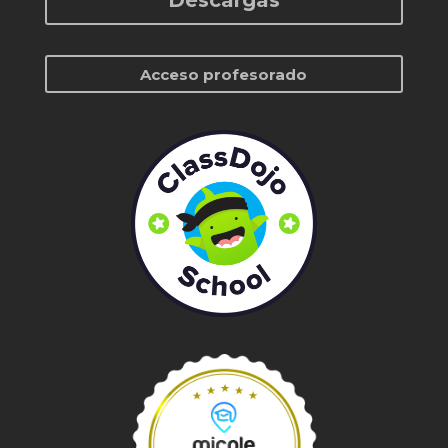
Descargas
Acceso profesorado