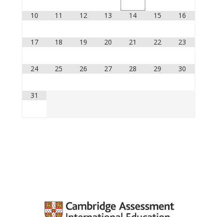
10
11
12
13
14
15
16
17
18
19
20
21
22
23
24
25
26
27
28
29
30
31