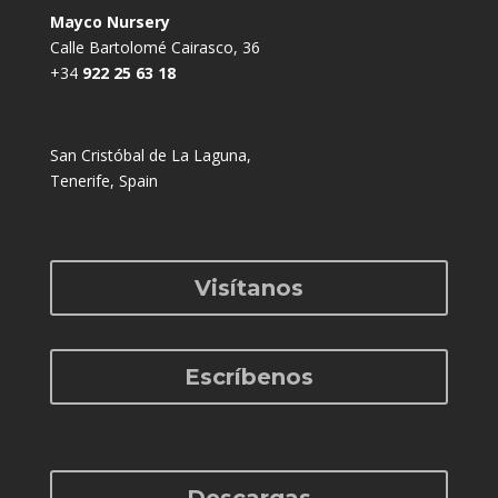
Mayco Nursery
Calle Bartolomé Cairasco, 36
+34
922 25 63 18
San Cristóbal de La Laguna,
Tenerife, Spain
Visítanos
Escríbenos