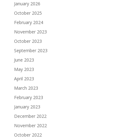
January 2026
October 2025
February 2024
November 2023
October 2023
September 2023
June 2023
May 2023
April 2023
March 2023
February 2023
January 2023
December 2022
November 2022
October 2022