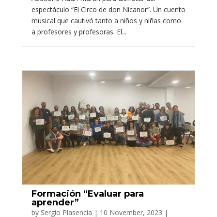
espectáculo “El Circo de don Nicanor”. Un cuento
musical que cautivó tanto a niños y niñas como
a profesores y profesoras. El...
Formación “Evaluar para
aprender”
by
Sergio Plasencia
|
10 November, 2023
|