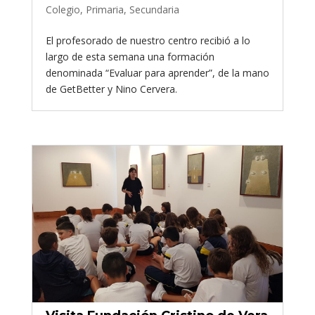
Colegio
,
Primaria
,
Secundaria
El profesorado de nuestro centro recibió a lo
largo de esta semana una formación
denominada “Evaluar para aprender”, de la mano
de GetBetter y Nino Cervera.