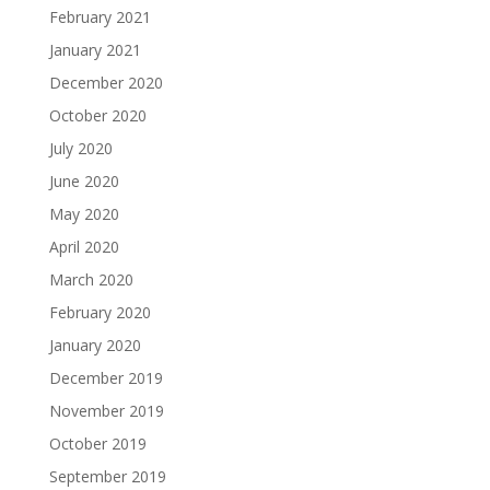
February 2021
January 2021
December 2020
October 2020
July 2020
June 2020
May 2020
April 2020
March 2020
February 2020
January 2020
December 2019
November 2019
October 2019
September 2019