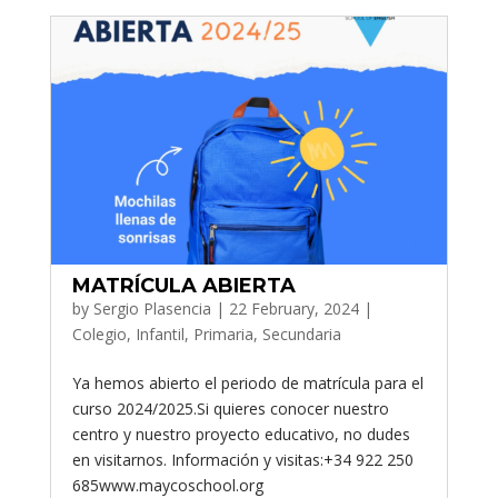
MATRÍCULA ABIERTA
by
Sergio Plasencia
|
22 February, 2024
|
Colegio
,
Infantil
,
Primaria
,
Secundaria
Ya hemos abierto el periodo de matrícula para el
curso 2024/2025.Si quieres conocer nuestro
centro y nuestro proyecto educativo, no dudes
en visitarnos. Información y visitas:+34 922 250
685www.maycoschool.org