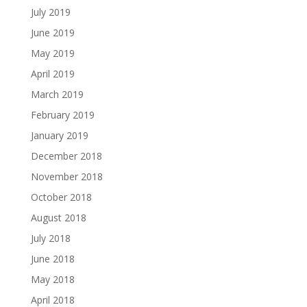
July 2019
June 2019
May 2019
April 2019
March 2019
February 2019
January 2019
December 2018
November 2018
October 2018
August 2018
July 2018
June 2018
May 2018
April 2018