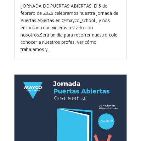
¡JORNADA DE PUERTAS ABIERTAS! El 5 de
febrero de 2026 celebramos nuestra Jornada de
Puertas Abiertas en @mayco_school , y nos
encantaría que vinieras a vivirlo con
nosotros.Será un día para recorrer nuestro cole,
conocer a nuestros profes, ver cómo
trabajamos y...