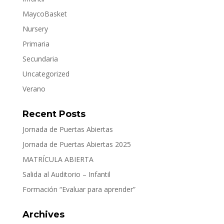
MaycoBasket
Nursery
Primaria
Secundaria
Uncategorized
Verano
Recent Posts
Jornada de Puertas Abiertas
Jornada de Puertas Abiertas 2025
MATRÍCULA ABIERTA
Salida al Auditorio – Infantil
Formación “Evaluar para aprender”
Archives