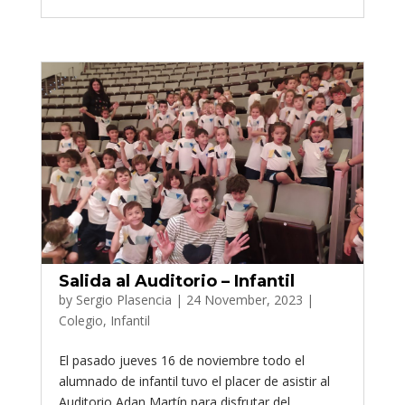
Salida al Auditorio – Infantil
by
Sergio Plasencia
|
24 November, 2023
|
Colegio
,
Infantil
El pasado jueves 16 de noviembre todo el
alumnado de infantil tuvo el placer de asistir al
Auditorio Adan Martín para disfrutar del