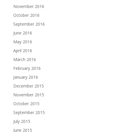
November 2016
October 2016
September 2016
June 2016
May 2016
April 2016
March 2016
February 2016
January 2016
December 2015
November 2015
October 2015
September 2015
July 2015
June 2015