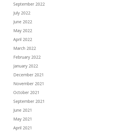
September 2022
July 2022
June 2022
May 2022
April 2022
March 2022
February 2022
January 2022
December 2021
November 2021
October 2021
September 2021
June 2021
May 2021
April 2021