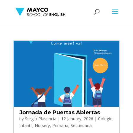
Jornada de Puertas Abiertas
by
Sergio Plasencia
|
12 January, 2026
|
Colegio
,
Infantil
,
Nursery
,
Primaria
,
Secundaria