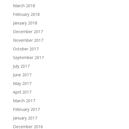
March 2018
February 2018
January 2018
December 2017
November 2017
October 2017
September 2017
July 2017
June 2017
May 2017
April 2017
March 2017
February 2017
January 2017
December 2016