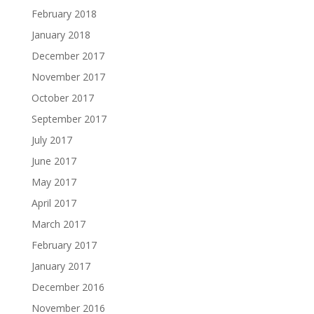
February 2018
January 2018
December 2017
November 2017
October 2017
September 2017
July 2017
June 2017
May 2017
April 2017
March 2017
February 2017
January 2017
December 2016
November 2016