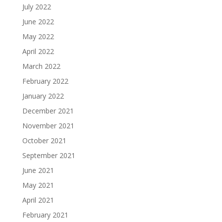
July 2022
June 2022
May 2022
April 2022
March 2022
February 2022
January 2022
December 2021
November 2021
October 2021
September 2021
June 2021
May 2021
April 2021
February 2021