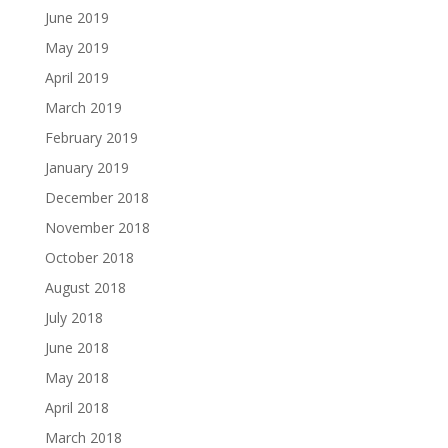
June 2019
May 2019
April 2019
March 2019
February 2019
January 2019
December 2018
November 2018
October 2018
August 2018
July 2018
June 2018
May 2018
April 2018
March 2018