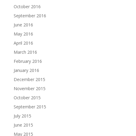
October 2016
September 2016
June 2016
May 2016
April 2016
March 2016
February 2016
January 2016
December 2015
November 2015
October 2015
September 2015
July 2015
June 2015
May 2015