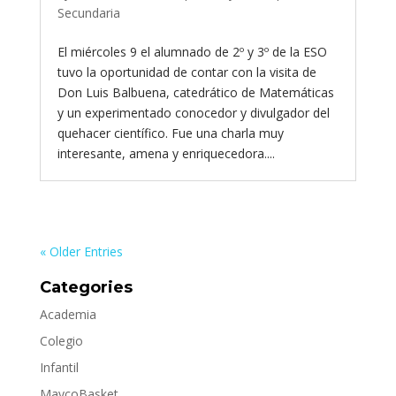
Secundaria
El miércoles 9 el alumnado de 2º y 3º de la ESO
tuvo la oportunidad de contar con la visita de
Don Luis Balbuena, catedrático de Matemáticas
y un experimentado conocedor y divulgador del
quehacer científico. Fue una charla muy
interesante, amena y enriquecedora....
« Older Entries
Categories
Academia
Colegio
Infantil
MaycoBasket