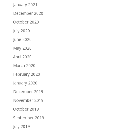
January 2021
December 2020
October 2020
July 2020
June 2020
May 2020
April 2020
March 2020
February 2020
January 2020
December 2019
November 2019
October 2019
September 2019
July 2019