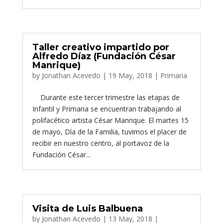
Taller creativo impartido por
Alfredo Díaz (Fundación César
Manrique)
by
Jonathan Acevedo
|
19 May, 2018
|
Primaria
Durante este tercer trimestre las etapas de
Infantil y Primaria se encuentran trabajando al
polifacético artista César Manrique. El martes 15
de mayo, Día de la Familia, tuvimos el placer de
recibir en nuestro centro, al portavoz de la
Fundación César...
Visita de Luis Balbuena
by
Jonathan Acevedo
|
13 May, 2018
|