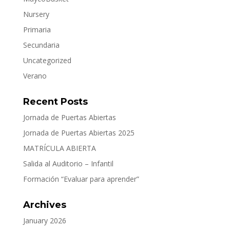
Nursery
Primaria
Secundaria
Uncategorized
Verano
Recent Posts
Jornada de Puertas Abiertas
Jornada de Puertas Abiertas 2025
MATRÍCULA ABIERTA
Salida al Auditorio – Infantil
Formación “Evaluar para aprender”
Archives
January 2026