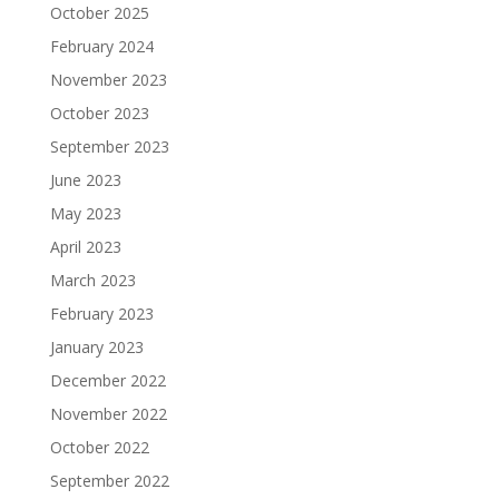
October 2025
February 2024
November 2023
October 2023
September 2023
June 2023
May 2023
April 2023
March 2023
February 2023
January 2023
December 2022
November 2022
October 2022
September 2022