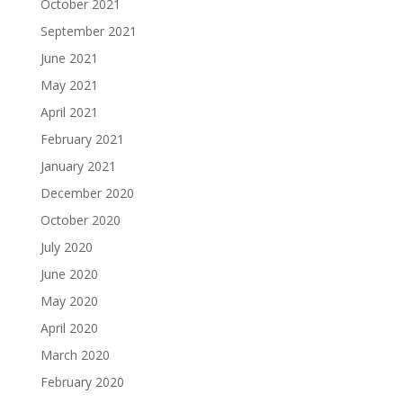
October 2021
September 2021
June 2021
May 2021
April 2021
February 2021
January 2021
December 2020
October 2020
July 2020
June 2020
May 2020
April 2020
March 2020
February 2020