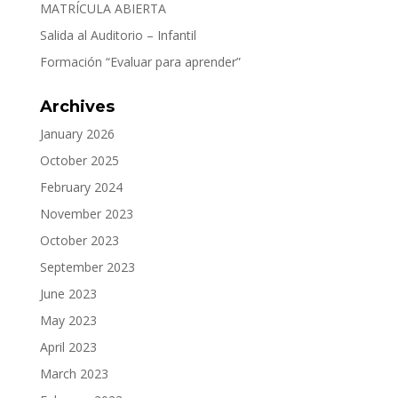
MATRÍCULA ABIERTA
Salida al Auditorio – Infantil
Formación “Evaluar para aprender”
Archives
January 2026
October 2025
February 2024
November 2023
October 2023
September 2023
June 2023
May 2023
April 2023
March 2023