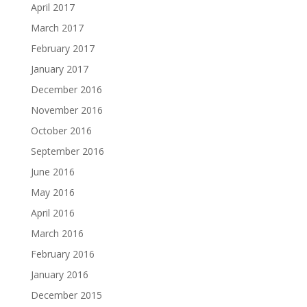
April 2017
March 2017
February 2017
January 2017
December 2016
November 2016
October 2016
September 2016
June 2016
May 2016
April 2016
March 2016
February 2016
January 2016
December 2015