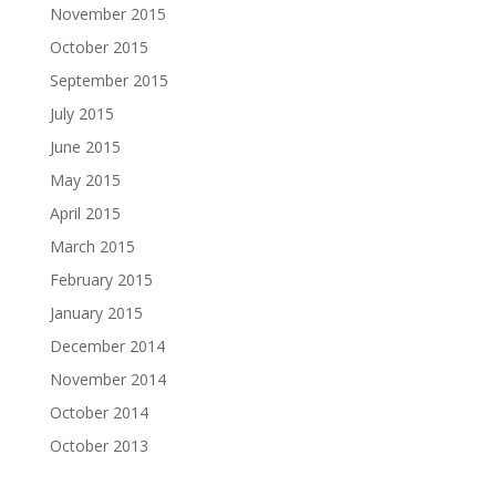
November 2015
October 2015
September 2015
July 2015
June 2015
May 2015
April 2015
March 2015
February 2015
January 2015
December 2014
November 2014
October 2014
October 2013