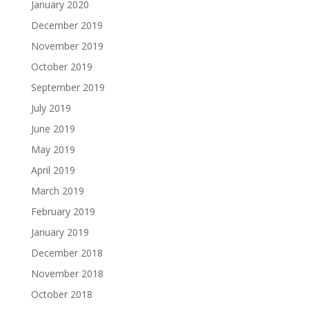
January 2020
December 2019
November 2019
October 2019
September 2019
July 2019
June 2019
May 2019
April 2019
March 2019
February 2019
January 2019
December 2018
November 2018
October 2018