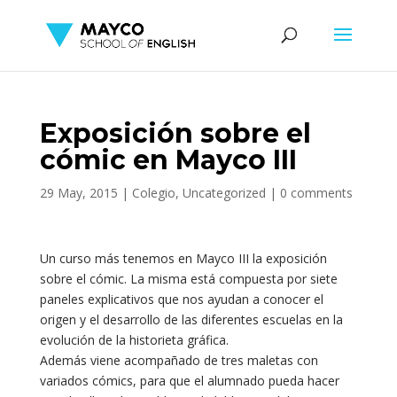
Exposición sobre el
cómic en Mayco III
29 May, 2015
|
Colegio
,
Uncategorized
|
0 comments
Un curso más tenemos en Mayco III la exposición
sobre el cómic. La misma está compuesta por siete
paneles explicativos que nos ayudan a conocer el
origen y el desarrollo de las diferentes escuelas en la
evolución de la historieta gráfica.
Además viene acompañado de tres maletas con
variados cómics, para que el alumnado pueda hacer