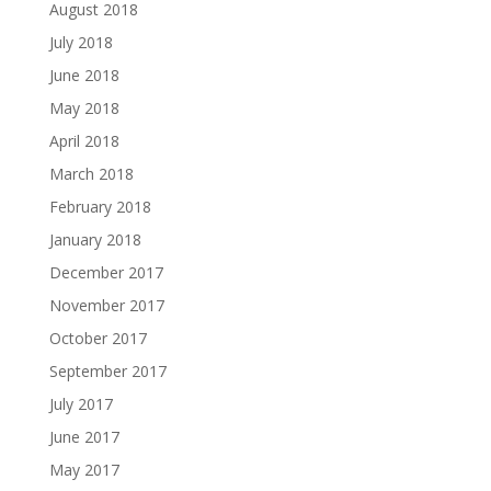
August 2018
July 2018
June 2018
May 2018
April 2018
March 2018
February 2018
January 2018
December 2017
November 2017
October 2017
September 2017
July 2017
June 2017
May 2017