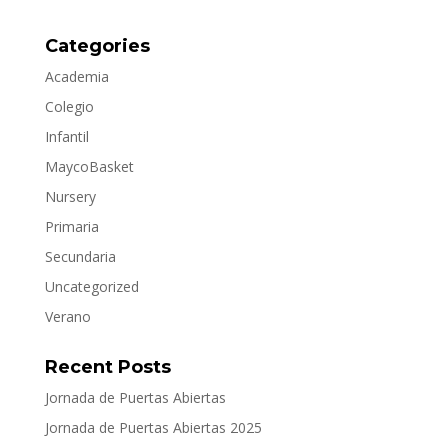
Categories
Academia
Colegio
Infantil
MaycoBasket
Nursery
Primaria
Secundaria
Uncategorized
Verano
Recent Posts
Jornada de Puertas Abiertas
Jornada de Puertas Abiertas 2025