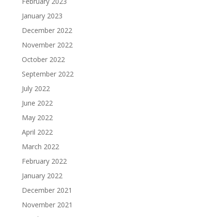
February 2023
January 2023
December 2022
November 2022
October 2022
September 2022
July 2022
June 2022
May 2022
April 2022
March 2022
February 2022
January 2022
December 2021
November 2021