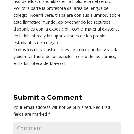
uso de ellos, disponibles en la biblioteca del centro.
Por otra parte la profesora del área de lengua del
colegio, Noemí Vera, trabajará con sus alumnos, sobre
este llamativo mundo, aprovechando los recursos
disponibles con la exposición, con el material existente
en la biblioteca y las aportaciones de los propios
estudiantes del colegio.
Todos los días, hasta el mes de Junio, pueden visitarla
y disfrutar tanto de los paneles, como de los cómics,
en la biblioteca de Mayco III.
Submit a Comment
Your email address will not be published.
Required
fields are marked
*