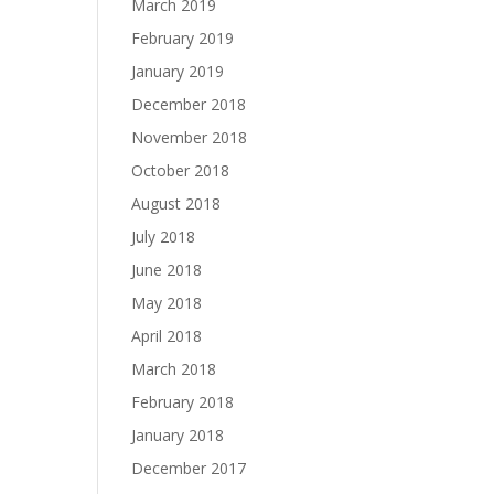
March 2019
February 2019
January 2019
December 2018
November 2018
October 2018
August 2018
July 2018
June 2018
May 2018
April 2018
March 2018
February 2018
January 2018
December 2017