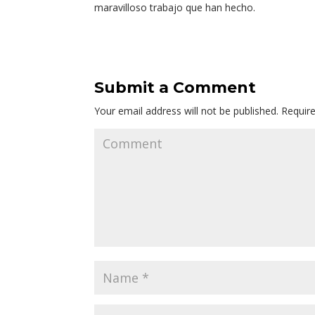
maravilloso trabajo que han hecho.
Submit a Comment
Your email address will not be published.
Require