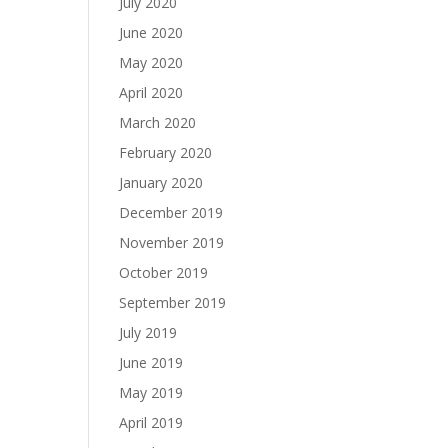
July 2020
June 2020
May 2020
April 2020
March 2020
February 2020
January 2020
December 2019
November 2019
October 2019
September 2019
July 2019
June 2019
May 2019
April 2019