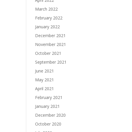
April 2022
March 2022
February 2022
January 2022
December 2021
November 2021
October 2021
September 2021
June 2021
May 2021
April 2021
February 2021
January 2021
December 2020
October 2020