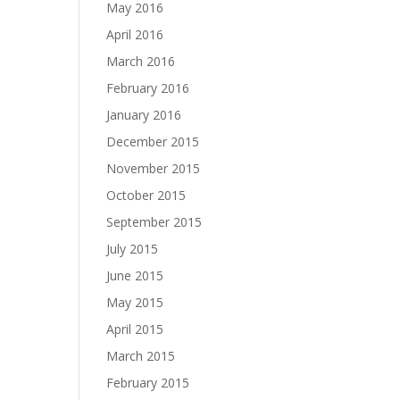
May 2016
April 2016
March 2016
February 2016
January 2016
December 2015
November 2015
October 2015
September 2015
July 2015
June 2015
May 2015
April 2015
March 2015
February 2015