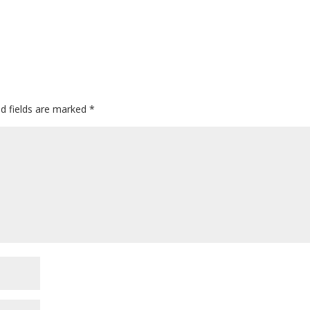
d fields are marked
*