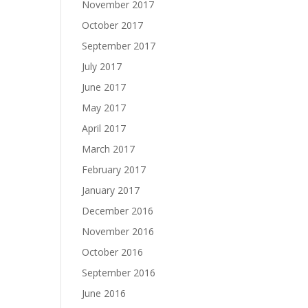
November 2017
October 2017
September 2017
July 2017
June 2017
May 2017
April 2017
March 2017
February 2017
January 2017
December 2016
November 2016
October 2016
September 2016
June 2016