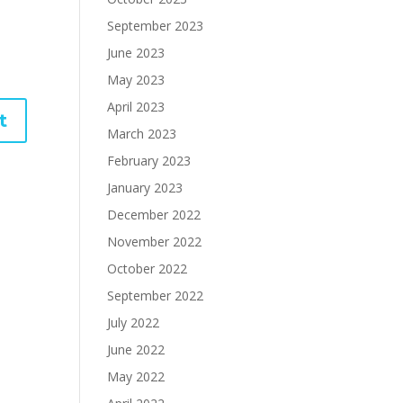
September 2023
June 2023
May 2023
April 2023
March 2023
February 2023
January 2023
December 2022
November 2022
October 2022
September 2022
July 2022
June 2022
May 2022