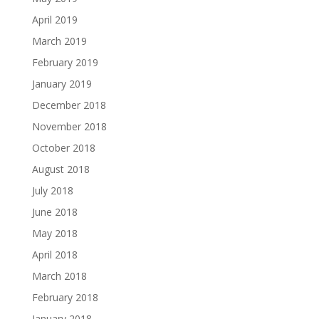
April 2019
March 2019
February 2019
January 2019
December 2018
November 2018
October 2018
August 2018
July 2018
June 2018
May 2018
April 2018
March 2018
February 2018
January 2018