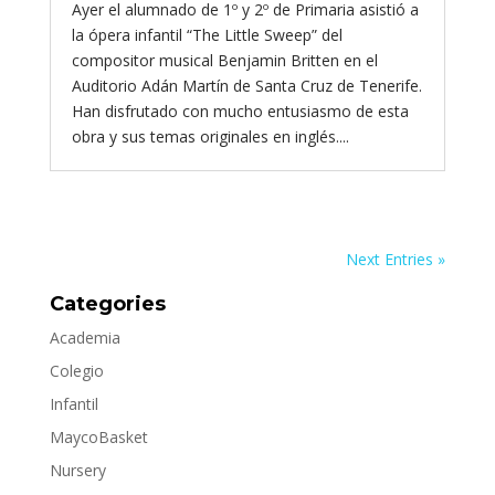
Ayer el alumnado de 1º y 2º de Primaria asistió a
la ópera infantil “The Little Sweep” del
compositor musical Benjamin Britten en el
Auditorio Adán Martín de Santa Cruz de Tenerife.
Han disfrutado con mucho entusiasmo de esta
obra y sus temas originales en inglés....
Next Entries »
Categories
Academia
Colegio
Infantil
MaycoBasket
Nursery