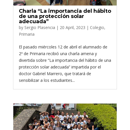
Charla “La importancia del hábito
de una protección solar
adecuada”
by
Sergio Plasencia
|
20 April, 2023
|
Colegio
,
Primaria
El pasado miércoles 12 de abril el alumnado de
2º de Primaria recibió una charla amena y
divertida sobre “La importancia del hábito de una
protección solar adecuada” impartida por el
doctor Gabriel Marrero, que tratará de
sensibilizar a los estudiantes...