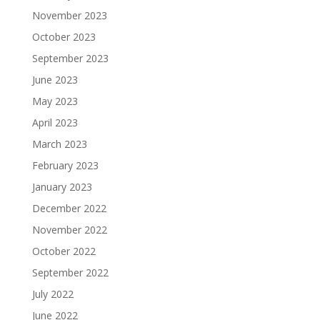
November 2023
October 2023
September 2023
June 2023
May 2023
April 2023
March 2023
February 2023
January 2023
December 2022
November 2022
October 2022
September 2022
July 2022
June 2022