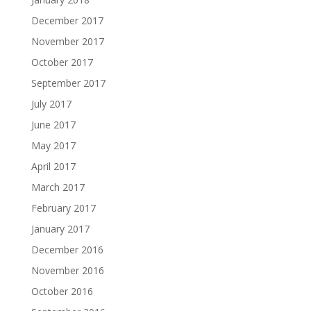
December 2017
November 2017
October 2017
September 2017
July 2017
June 2017
May 2017
April 2017
March 2017
February 2017
January 2017
December 2016
November 2016
October 2016