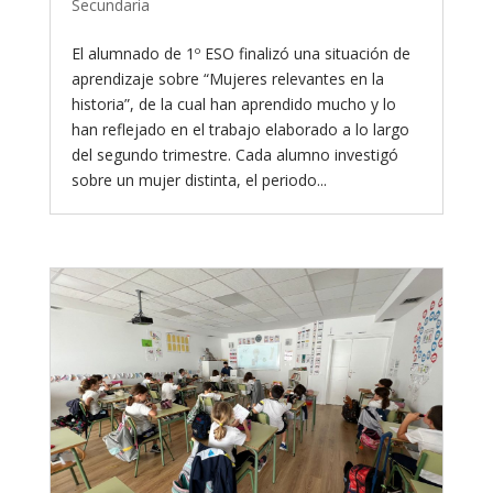
Secundaria
El alumnado de 1º ESO finalizó una situación de
aprendizaje sobre “Mujeres relevantes en la
historia”, de la cual han aprendido mucho y lo
han reflejado en el trabajo elaborado a lo largo
del segundo trimestre. Cada alumno investigó
sobre un mujer distinta, el periodo...