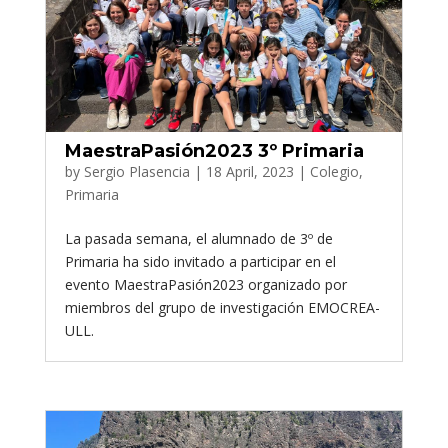
MaestraPasión2023 3º Primaria
by
Sergio Plasencia
|
18 April, 2023
|
Colegio
,
Primaria
La pasada semana, el alumnado de 3º de
Primaria ha sido invitado a participar en el
evento MaestraPasión2023 organizado por
miembros del grupo de investigación EMOCREA-
ULL.