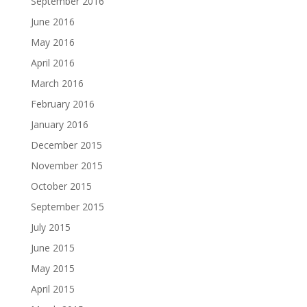
September 2016
June 2016
May 2016
April 2016
March 2016
February 2016
January 2016
December 2015
November 2015
October 2015
September 2015
July 2015
June 2015
May 2015
April 2015