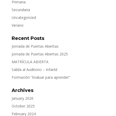
Primaria
Secundaria
Uncategorized
Verano
Recent Posts
Jornada de Puertas Abiertas
Jornada de Puertas Abiertas 2025
MATRÍCULA ABIERTA
Salida al Auditorio – Infantil
Formación “Evaluar para aprender”
Archives
January 2026
October 2025
February 2024