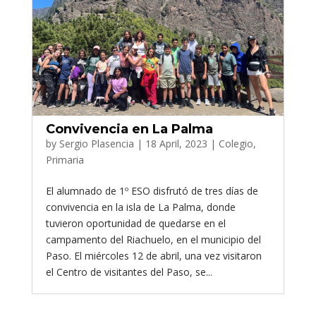
Convivencia en La Palma
by
Sergio Plasencia
|
18 April, 2023
|
Colegio
,
Primaria
El alumnado de 1º ESO disfrutó de tres días de
convivencia en la isla de La Palma, donde
tuvieron oportunidad de quedarse en el
campamento del Riachuelo, en el municipio del
Paso. El miércoles 12 de abril, una vez visitaron
el Centro de visitantes del Paso, se...