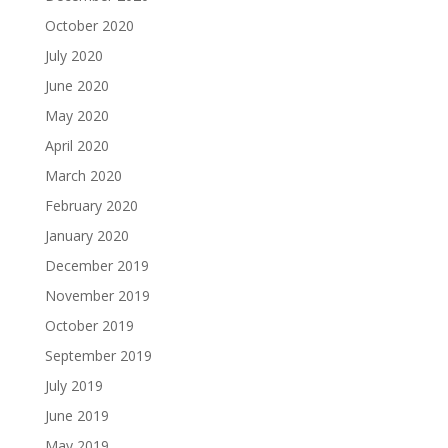
October 2020
July 2020
June 2020
May 2020
April 2020
March 2020
February 2020
January 2020
December 2019
November 2019
October 2019
September 2019
July 2019
June 2019
May 2019