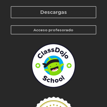
Descargas
Acceso profesorado