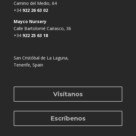
Camino del Medio, 64
+34
922 26 63 02
Mayco Nursery
Calle Bartolomé Cairasco, 36
+34
922 25 63 18
San Cristóbal de La Laguna,
Tenerife, Spain
Visítanos
Escríbenos