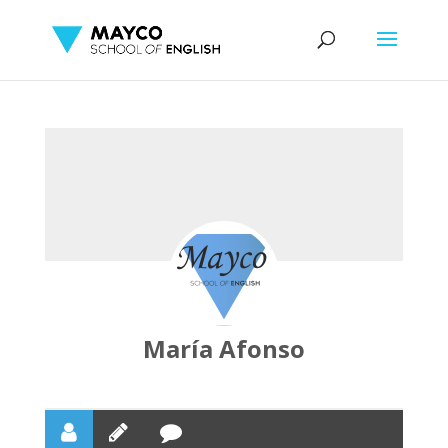
María Afonso